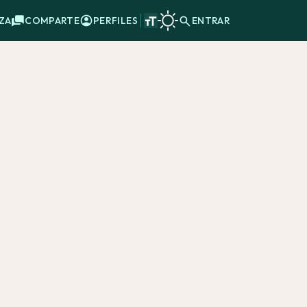
ZA
COMPARTE
PERFILES
ENTRAR