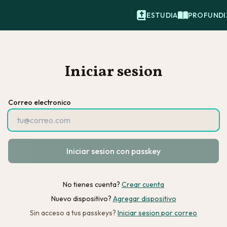
ESTUDIA
PROFUNDI
Iniciar sesion
Correo electronico
Iniciar sesion con passkey
No tienes cuenta?
Crear cuenta
Nuevo dispositivo?
Agregar dispositivo
Sin acceso a tus passkeys?
Iniciar sesion por correo