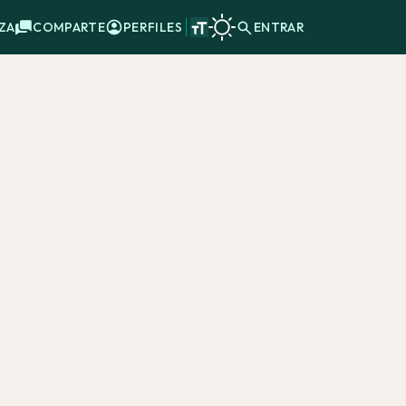
ZA
COMPARTE
PERFILES
ENTRAR