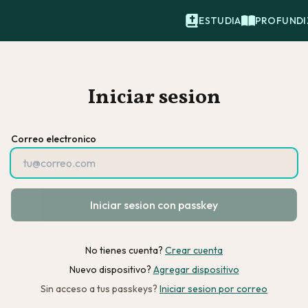
ESTUDIA
PROFUNDI
Iniciar sesion
Correo electronico
Iniciar sesion con passkey
No tienes cuenta?
Crear cuenta
Nuevo dispositivo?
Agregar dispositivo
Sin acceso a tus passkeys?
Iniciar sesion por correo