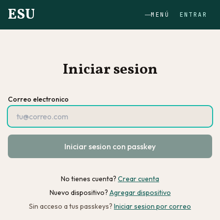
ESU
MENÚ
ENTRAR
Iniciar sesion
Correo electronico
Iniciar sesion con passkey
No tienes cuenta?
Crear cuenta
Nuevo dispositivo?
Agregar dispositivo
Sin acceso a tus passkeys?
Iniciar sesion por correo