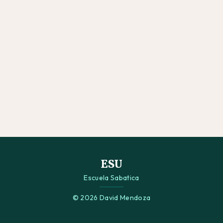
ESU
Escuela Sabatica
© 2026 David Mendoza