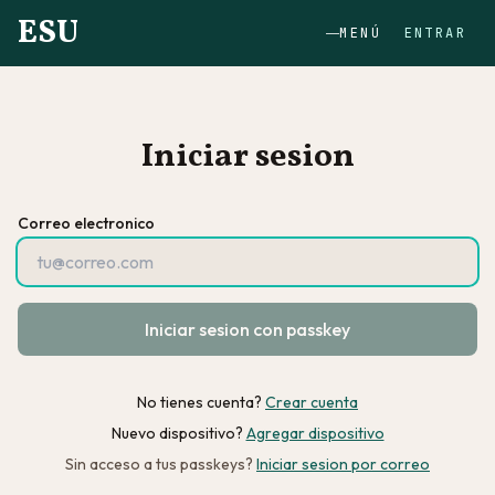
ESU
MENÚ
ENTRAR
Iniciar sesion
Correo electronico
Iniciar sesion con passkey
No tienes cuenta?
Crear cuenta
Nuevo dispositivo?
Agregar dispositivo
Sin acceso a tus passkeys?
Iniciar sesion por correo