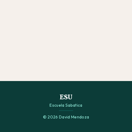
ESU
Escuela Sabatica
© 2026 David Mendoza