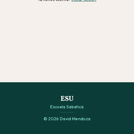
ESU
Escuela Sabatica
© 2026 David Mendoza