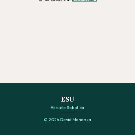
ESU
Escuela Sabatica
© 2026 David Mendoza