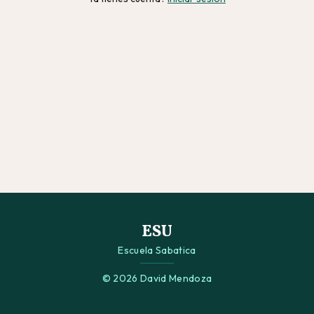
ESU
Escuela Sabatica
© 2026 David Mendoza