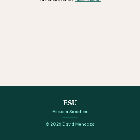
ESU
Escuela Sabatica
© 2026 David Mendoza