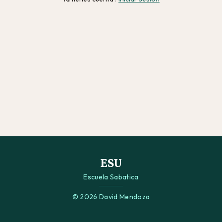
ESU
Escuela Sabatica
© 2026 David Mendoza