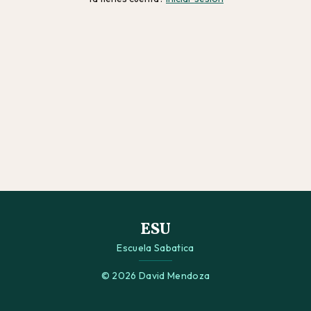
ESU
Escuela Sabatica
© 2026 David Mendoza