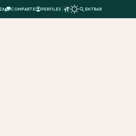
ZA
COMPARTE
PERFILES
ENTRAR