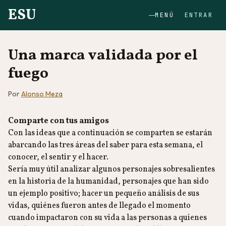
ESU
MENÚ
ENTRAR
Una marca validada por el
fuego
Por
Alonso Meza
Comparte con tus amigos
Con las ideas que a continuación se comparten se estarán
abarcando las tres áreas del saber para esta semana, el
conocer, el sentir y el hacer.
Sería muy útil analizar algunos personajes sobresalientes
en la historia de la humanidad, personajes que han sido
un ejemplo positivo; hacer un pequeño análisis de sus
vidas, quiénes fueron antes de llegado el momento
cuando impactaron con su vida a las personas a quienes