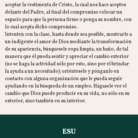
aceptar la vestimenta de Cristo, la cual nos hace aceptos
delante del Padre, al final del compromiso colocar un
espacio para que la persona firme o ponga su nombre, con
lo cual acepta dicho compromiso.
Intenten con la clase, hasta donde sea posible, mostrarle a
un indigente el amor de Dios mediante la transformación
de su apariencia, búsquesele ropa limpia, un baño, de tal
manera que él pueda sentir y apreciar el cambio exterior
(no se haga la actividad sólo por esto, sino por el brindar
la ayuda a un necesitado); oriéntesele y pónganlo en
contacto con alguna organización que le pueda seguir
ayudando en la búsqueda de un empleo. Hágasele ver el
cambio que Dios puede producir en su vida, no sólo en su
exterior, sino también en su interior.
ESU