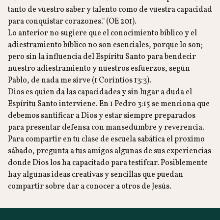
tanto de vuestro saber y talento como de vuestra capacidad
para conquistar corazones." (OE 201).
Lo anterior no sugiere que el conocimiento bíblico y el
adiestramiento bíblico no son esenciales, porque lo son;
pero sin la influencia del Espíritu Santo para bendecir
nuestro adiestramiento y nuestros esfuerzos, según
Pablo, de nada me sirve (1 Corintios 13:3).
Dios es quien da las capacidades y sin lugar a duda el
Espíritu Santo interviene. En 1 Pedro 3:15 se menciona que
debemos santificar a Dios y estar siempre preparados
para presentar defensa con mansedumbre y reverencia.
Para compartir en tu clase de escuela sabática el proximo
sábado, pregunta a tus amigos algunas de sus experiencias
donde Dios los ha capacitado para testifcar. Posiblemente
hay algunas ideas creativas y sencillas que puedan
compartir sobre dar a conocer a otros de Jesús.