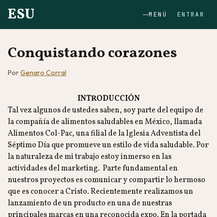
ESU
MENÚ
ENTRAR
Conquistando corazones
Por
Genaro Corral
INTRODUCCIÓN
Tal vez algunos de ustedes saben, soy parte del equipo de
la compañía de alimentos saludables en México, llamada
Alimentos Col-Pac, una filial de la Iglesia Adventista del
Séptimo Día que promueve un estilo de vida saludable. Por
la naturaleza de mi trabajo estoy inmerso en las
actividades del marketing. Parte fundamental en
nuestros proyectos es comunicar y compartir lo hermoso
que es conocer a Cristo. Recientemente realizamos un
lanzamiento de un producto en una de nuestras
principales marcas en una reconocida expo. En la portada