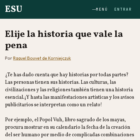
ESU
MENÚ
ENTRAR
Elije la historia que vale la
pena
Por
Raquel Bouvet de Korniejczuk
¿Te has dado cuenta que hay historias por todas partes?
Las personas tienen sus historias. Las culturas, las
civilizaciones y las religiones también tienen una historia
esencial.¡Y hasta las manifestaciones artísticas y los avisos
publicitarios se interpretan como un relato!
Por ejemplo, el Popol Vuh, libro sagrado de los mayas,
procura mostrar en su calendario la fecha de la creación
del ser humano por medio de complicadas combinaciones