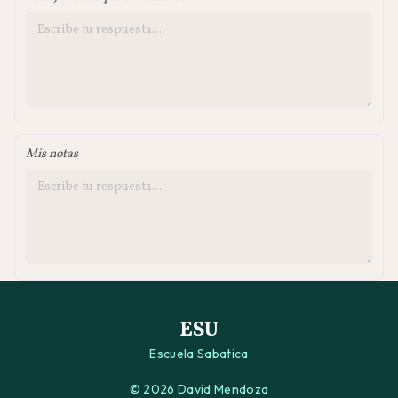
Mis notas
ESU
Escuela Sabatica
© 2026 David Mendoza