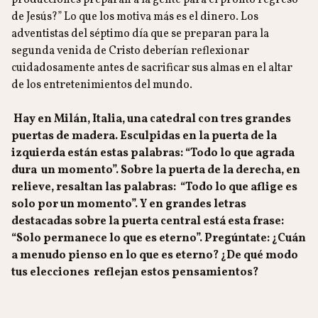
producciones preparan a la gente para el pronto regreso
de Jesús?” Lo que los motiva más es el dinero. Los
adventistas del séptimo día que se preparan para la
segunda venida de Cristo deberían reflexionar
cuidadosamente antes de sacrificar sus almas en el altar
de los entretenimientos del mundo.
Hay en Milán, Italia, una catedral con tres grandes
puertas de madera. Esculpidas en la puerta de la
izquierda están estas palabras: “Todo lo que agrada
dura un momento”. Sobre la puerta de la derecha, en
relieve, resaltan las palabras: “Todo lo que aflige es
solo por un momento”. Y en grandes letras
destacadas sobre la puerta central está esta frase:
“Solo permanece lo que es eterno”. Pregúntate: ¿Cuán
a menudo pienso en lo que es eterno? ¿De qué modo
tus elecciones reflejan estos pensamientos?