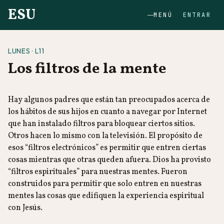
ESU
MENÚ
ENTRAR
LUNES · L11
Los filtros de la mente
Hay algunos padres que están tan preocupados acerca de
los hábitos de sus hijos en cuanto a navegar por Internet
que han instalado filtros para bloquear ciertos sitios.
Otros hacen lo mismo con la televisión. El propósito de
esos “filtros electrónicos” es permitir que entren ciertas
cosas mientras que otras queden afuera. Dios ha provisto
“filtros espirituales” para nuestras mentes. Fueron
construidos para permitir que solo entren en nuestras
mentes las cosas que edifiquen la experiencia espiritual
con Jesús.