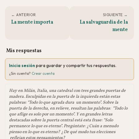
← ANTERIOR
SIGUIENTE →
La mente importa
La salvaguardia de la
mente
Mis respuestas
Inicia sesión
para guardar y compartir tus respuestas.
¿Sin cuenta?
Crear cuenta
Hay en Milán, Italia, una catedral con tres grandes puertas de
madera. Esculpidas en la puerta de la izquierda están estas
palabras: “Todo lo que agrada dura un momento”. Sobre la
puerta de la derecha, en relieve, resaltan las palabras: “Todo lo
que aflige es solo por un momento”. Y en grandes letras
destacadas sobre la puerta central está esta frase: “Solo
permanece lo que es eterno”. Pregúntate: ¿Cuán a menudo
pienso en lo que es eterno? ¿De qué modo tus elecciones
reflejan estos pensamientos?