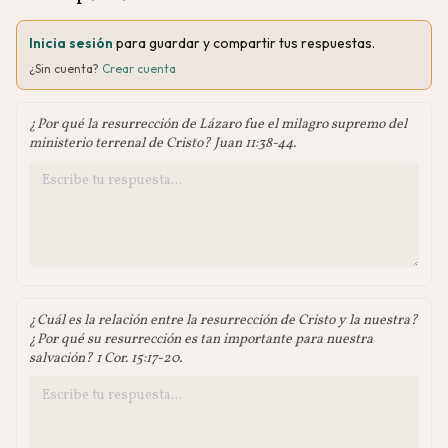
Inicia sesión
para guardar y compartir tus respuestas.
¿Sin cuenta?
Crear cuenta
¿Por qué la resurrección de Lázaro fue el milagro supremo del
ministerio terrenal de Cristo? Juan 11:38-44.
¿Cuál es la relación entre la resurrección de Cristo y la nuestra?
¿Por qué su resurrección es tan importante para nuestra
salvación? 1 Cor. 15:17-20.