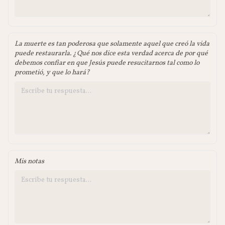
La muerte es tan poderosa que solamente aquel que creó la vida
puede restaurarla. ¿Qué nos dice esta verdad acerca de por qué
debemos confiar en que Jesús puede resucitarnos tal como lo
prometió, y que lo hará?
Mis notas