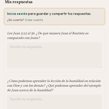
Mis respuestas
Inicia sesión
para guardar y compartir tus respuestas.
¿Sin cuenta?
Crear cuenta
Lee Juan 3:25 al 36. ¿De qué manera Juan el Bautista es
comparado con Jesús?
¿Cómo podemos aprender la lección de la humildad en relación
con Dios y con los demás? ¿Qué podemos aprender del ejemplo
de Juan acerca de la humildad?