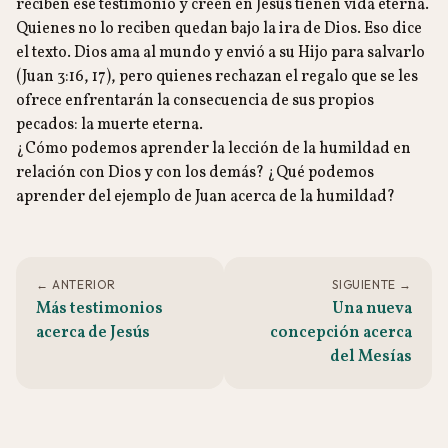
reciben ese testimonio y creen en Jesús tienen vida eterna.
Quienes no lo reciben quedan bajo la ira de Dios. Eso dice
el texto. Dios ama al mundo y envió a su Hijo para salvarlo
(Juan 3:16, 17), pero quienes rechazan el regalo que se les
ofrece enfrentarán la consecuencia de sus propios
pecados: la muerte eterna.
¿Cómo podemos aprender la lección de la humildad en
relación con Dios y con los demás? ¿Qué podemos
aprender del ejemplo de Juan acerca de la humildad?
← ANTERIOR
SIGUIENTE →
Más testimonios
Una nueva
acerca de Jesús
concepción acerca
del Mesías