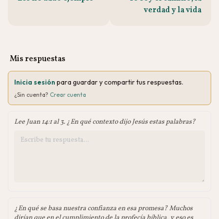
verdad y la vida
Mis respuestas
Inicia sesión
para guardar y compartir tus respuestas.
¿Sin cuenta?
Crear cuenta
Lee Juan 14:1 al 3. ¿En qué contexto dijo Jesús estas palabras?
¿En qué se basa nuestra confianza en esa promesa? Muchos
dirían que en el cumplimiento de la profecía bíblica, y eso es