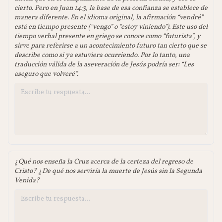
cierto. Pero en Juan 14:3, la base de esa confianza se establece de
manera diferente. En el idioma original, la afirmación “vendré”
está en tiempo presente (“vengo” o “estoy viniendo”). Este uso del
tiempo verbal presente en griego se conoce como “futurista”, y
sirve para referirse a un acontecimiento futuro tan cierto que se
describe como si ya estuviera ocurriendo. Por lo tanto, una
traducción válida de la aseveración de Jesús podría ser: “Les
aseguro que volveré”.
¿Qué nos enseña la Cruz acerca de la certeza del regreso de
Cristo? ¿De qué nos serviría la muerte de Jesús sin la Segunda
Venida?