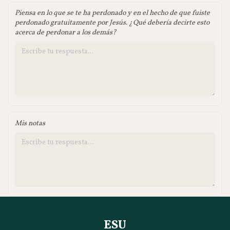
Piensa en lo que se te ha perdonado y en el hecho de que fuiste
perdonado gratuitamente por Jesús. ¿Qué debería decirte esto
acerca de perdonar a los demás?
Mis notas
ESU