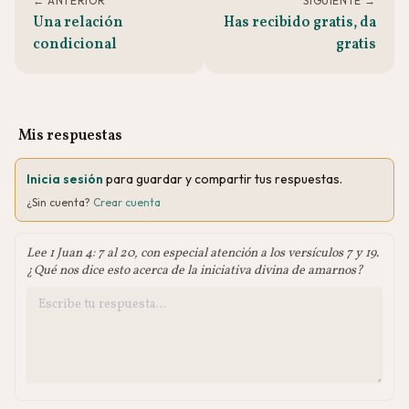
← ANTERIOR
SIGUIENTE →
Una relación
Has recibido gratis, da
condicional
gratis
Mis respuestas
Inicia sesión
para guardar y compartir tus respuestas.
¿Sin cuenta?
Crear cuenta
Lee 1 Juan 4: 7 al 20, con especial atención a los versículos 7 y 19.
¿Qué nos dice esto acerca de la iniciativa divina de amarnos?