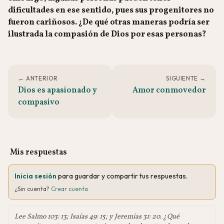
dificultades en ese sentido, pues sus progenitores no
fueron cariñosos. ¿De qué otras maneras podría ser
ilustrada la compasión de Dios por esas personas?
← ANTERIOR
SIGUIENTE →
Dios es apasionado y
Amor conmovedor
compasivo
Mis respuestas
Inicia sesión
para guardar y compartir tus respuestas.
¿Sin cuenta?
Crear cuenta
Lee Salmo 103: 13; Isaías 49: 15; y Jeremías 31: 20. ¿Qué