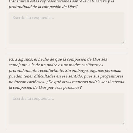
transmiten estas representaciones sobre la naturaleza y la
profundidad de la compasión de Dios?
Para algunos, el hecho de que la compasión de Dios sea
semejante a la de un padre o una madre cariñosos es
profundamente reconfortante. Sin embargo, algunas personas
pueden tener dificultades en ese sentido, pues sus progenitores
no fueron cariñosos. ¿De qué otras maneras podría ser ilustrada
la compasión de Dios por esas personas?