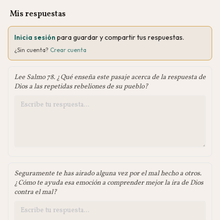
Mis respuestas
Inicia sesión
para guardar y compartir tus respuestas.
¿Sin cuenta?
Crear cuenta
Lee Salmo 78. ¿Qué enseña este pasaje acerca de la respuesta de
Dios a las repetidas rebeliones de su pueblo?
Seguramente te has airado alguna vez por el mal hecho a otros.
¿Cómo te ayuda esa emoción a comprender mejor la ira de Dios
contra el mal?