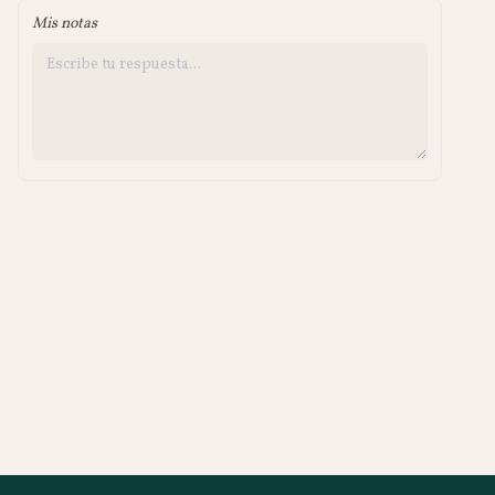
Mis notas