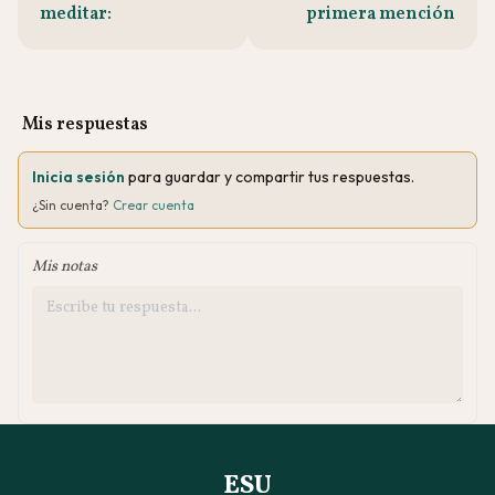
meditar:
primera mención
Mis respuestas
Inicia sesión
para guardar y compartir tus respuestas.
¿Sin cuenta?
Crear cuenta
Mis notas
ESU