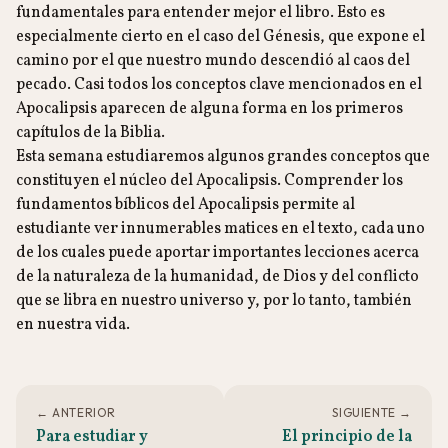
fundamentales para entender mejor el libro. Esto es
especialmente cierto en el caso del Génesis, que expone el
camino por el que nuestro mundo descendió al caos del
pecado. Casi todos los conceptos clave mencionados en el
Apocalipsis aparecen de alguna forma en los primeros
capítulos de la Biblia.
Esta semana estudiaremos algunos grandes conceptos que
constituyen el núcleo del Apocalipsis. Comprender los
fundamentos bíblicos del Apocalipsis permite al
estudiante ver innumerables matices en el texto, cada uno
de los cuales puede aportar importantes lecciones acerca
de la naturaleza de la humanidad, de Dios y del conflicto
que se libra en nuestro universo y, por lo tanto, también
en nuestra vida.
← ANTERIOR
SIGUIENTE →
Para estudiar y
El principio de la