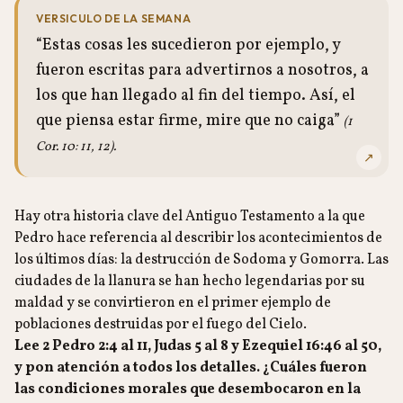
VERSICULO DE LA SEMANA
“Estas cosas les sucedieron por ejemplo, y
fueron escritas para advertirnos a nosotros, a
los que han llegado al fin del tiempo. Así, el
que piensa estar firme, mire que no caiga”
(1
Cor. 10: 11, 12).
↗
Hay otra historia clave del Antiguo Testamento a la que
Pedro hace referencia al describir los acontecimientos de
los últimos días: la destrucción de Sodoma y Gomorra. Las
ciudades de la llanura se han hecho legendarias por su
maldad y se convirtieron en el primer ejemplo de
poblaciones destruidas por el fuego del Cielo.
Lee 2 Pedro 2:4 al 11, Judas 5 al 8 y Ezequiel 16:46 al 50,
y pon atención a todos los detalles. ¿Cuáles fueron
las condiciones morales que desembocaron en la