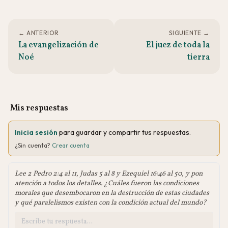
← ANTERIOR
SIGUIENTE →
La evangelización de
El juez de toda la
Noé
tierra
Mis respuestas
Inicia sesión
para guardar y compartir tus respuestas.
¿Sin cuenta?
Crear cuenta
Lee 2 Pedro 2:4 al 11, Judas 5 al 8 y Ezequiel 16:46 al 50, y pon
atención a todos los detalles. ¿Cuáles fueron las condiciones
morales que desembocaron en la destrucción de estas ciudades
y qué paralelismos existen con la condición actual del mundo?