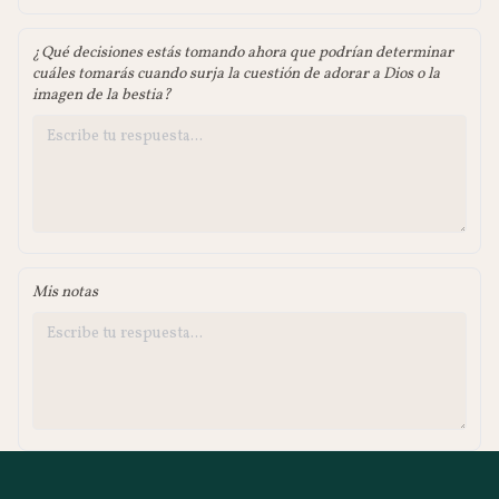
¿Qué decisiones estás tomando ahora que podrían determinar
cuáles tomarás cuando surja la cuestión de adorar a Dios o la
imagen de la bestia?
Mis notas