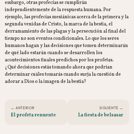
embargo, otras profecías se cumplirán
independientemente de la respuesta humana. Por
ejemplo, las profecías mesiánicas acerca de la primera y la
segunda venidas de Cristo, la marca de la bestia, el
derramamiento de las plagas y la persecución al final del
tiempo no son eventos condicionales. Lo que los seres
humanos hagan y las decisiones que tomen determinarán
de qué lado estarán cuando se desarrollen los
acontecimientos finales predichos por los profetas.
¿Qué decisiones estás tomando ahora que podrían
determinar cuáles tomarás cuando surja la cuestión de
adorar a Dios o la imagen de la bestia?
← ANTERIOR
SIGUIENTE →
El profeta renuente
La fiesta de belsasar