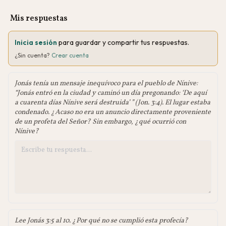
Mis respuestas
Inicia sesión
para guardar y compartir tus respuestas.
¿Sin cuenta?
Crear cuenta
Jonás tenía un mensaje inequívoco para el pueblo de Nínive:
“Jonás entró en la ciudad y caminó un día pregonando: ‘De aquí
a cuarenta días Nínive será destruida’ ” (Jon. 3:4). El lugar estaba
condenado. ¿Acaso no era un anuncio directamente proveniente
de un profeta del Señor? Sin embargo, ¿qué ocurrió con
Nínive?
Lee Jonás 3:5 al 10. ¿Por qué no se cumplió esta profecía?