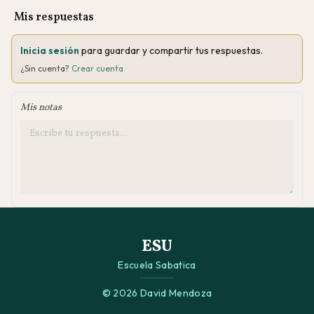
Mis respuestas
Inicia sesión
para guardar y compartir tus respuestas.
¿Sin cuenta?
Crear cuenta
Mis notas
ESU
Escuela Sabatica
© 2026 David Mendoza