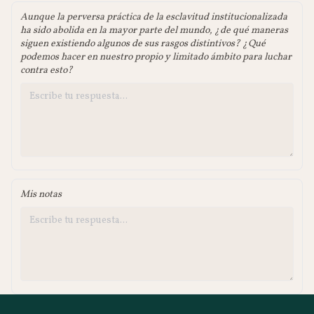
Aunque la perversa práctica de la esclavitud institucionalizada
ha sido abolida en la mayor parte del mundo, ¿de qué maneras
siguen existiendo algunos de sus rasgos distintivos? ¿Qué
podemos hacer en nuestro propio y limitado ámbito para luchar
contra esto?
Mis notas