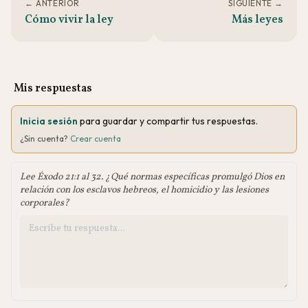
← ANTERIOR
SIGUIENTE →
Cómo vivir la ley
Más leyes
Mis respuestas
Inicia sesión
para guardar y compartir tus respuestas.
¿Sin cuenta?
Crear cuenta
Lee Éxodo 21:1 al 32. ¿Qué normas específicas promulgó Dios en
relación con los esclavos hebreos, el homicidio y las lesiones
corporales?