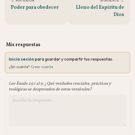
← ANTERIOR
SIGUIENTE →
Poder para obedecer
Lleno del Espíritu de
Dios
Mis respuestas
Inicia sesión
para guardar y compartir tus respuestas.
¿Sin cuenta?
Crear cuenta
Lee Éxodo 25:1 al 9. ¿Qué verdades cruciales, prácticas y
teológicas se desprenden de estos versículos?