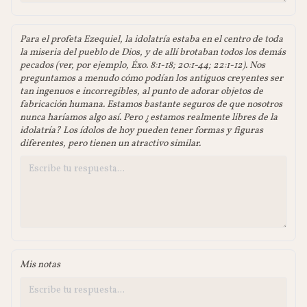
Para el profeta Ezequiel, la idolatría estaba en el centro de toda
la miseria del pueblo de Dios, y de allí brotaban todos los demás
pecados (ver, por ejemplo, Éxo. 8:1-18; 20:1-44; 22:1-12). Nos
preguntamos a menudo cómo podían los antiguos creyentes ser
tan ingenuos e incorregibles, al punto de adorar objetos de
fabricación humana. Estamos bastante seguros de que nosotros
nunca haríamos algo así. Pero ¿estamos realmente libres de la
idolatría? Los ídolos de hoy pueden tener formas y figuras
diferentes, pero tienen un atractivo similar.
Mis notas