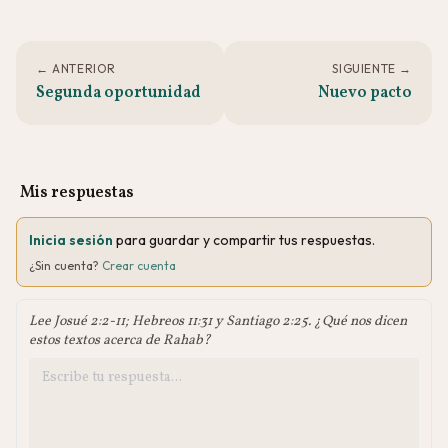
← ANTERIOR
SIGUIENTE →
Segunda oportunidad
Nuevo pacto
Mis respuestas
Inicia sesión
para guardar y compartir tus respuestas.
¿Sin cuenta?
Crear cuenta
Lee Josué 2:2-11; Hebreos 11:31 y Santiago 2:25. ¿Qué nos dicen
estos textos acerca de Rahab?