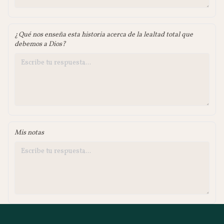
¿Qué nos enseña esta historia acerca de la lealtad total que
debemos a Dios?
Mis notas