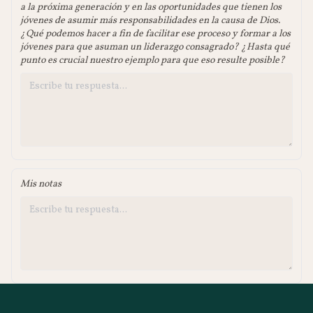
a la próxima generación y en las oportunidades que tienen los
jóvenes de asumir más responsabilidades en la causa de Dios.
¿Qué podemos hacer a fin de facilitar ese proceso y formar a los
jóvenes para que asuman un liderazgo consagrado? ¿Hasta qué
punto es crucial nuestro ejemplo para que eso resulte posible?
Mis notas