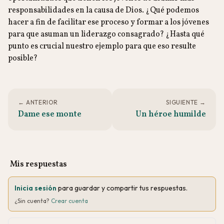
responsabilidades en la causa de Dios. ¿Qué podemos
hacer a fin de facilitar ese proceso y formar a los jóvenes
para que asuman un liderazgo consagrado? ¿Hasta qué
punto es crucial nuestro ejemplo para que eso resulte
posible?
← ANTERIOR
SIGUIENTE →
Dame ese monte
Un héroe humilde
Mis respuestas
Inicia sesión
para guardar y compartir tus respuestas.
¿Sin cuenta?
Crear cuenta