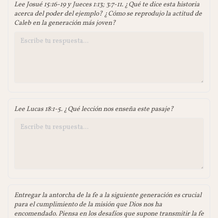
Lee Josué 15:16-19 y Jueces 1:13; 3:7-11. ¿Qué te dice esta historia
acerca del poder del ejemplo? ¿Cómo se reprodujo la actitud de
Caleb en la generación más joven?
Lee Lucas 18:1-5. ¿Qué lección nos enseña este pasaje?
Entregar la antorcha de la fe a la siguiente generación es crucial
para el cumplimiento de la misión que Dios nos ha
encomendado. Piensa en los desafíos que supone transmitir la fe