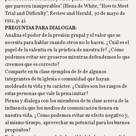
que parecen insuperables” (Elena de White, “How to Meet
Trial and Difficulty”, Review and Herald, 30 de mayo de
1912, p. 4).
PREGUNTAS PARA DIALOGAR:
Analiza el poder de la presión grupal y el valor que se
necesita para hablar cuando otros no lo hacen. ¿Cuál es el
papel de la valentía en la práctica de nuestra fe? ¿Cómo
podemos evitar ser groseros mientras defendemos lo que
creemos que es correcto?
Comparte en tu clase ejemplos de fe de algunos
integrantes de tu iglesia o comunidad que hayan
moldeado tu vida y tu carácter. ¿Cuáles son los rasgos de
estas personas que vale la pena imitar?
Piensa y dialoga con los miembros de tu clase acerca de la
influencia que los medios de comunicación tienen en
nuestra vida. ¿Cómo podemos evitar su efecto negativo y,
al mismo tiempo, aprovechar su potencial para los buenos
propósitos?