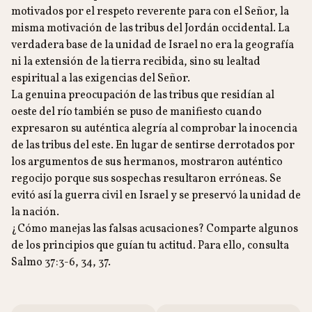
motivados por el respeto reverente para con el Señor, la
misma motivación de las tribus del Jordán occidental. La
verdadera base de la unidad de Israel no era la geografía
ni la extensión de la tierra recibida, sino su lealtad
espiritual a las exigencias del Señor.
La genuina preocupación de las tribus que residían al
oeste del río también se puso de manifiesto cuando
expresaron su auténtica alegría al comprobar la inocencia
de las tribus del este. En lugar de sentirse derrotados por
los argumentos de sus hermanos, mostraron auténtico
regocijo porque sus sospechas resultaron erróneas. Se
evitó así la guerra civil en Israel y se preservó la unidad de
la nación.
¿Cómo manejas las falsas acusaciones? Comparte algunos
de los principios que guían tu actitud. Para ello, consulta
Salmo 37:3-6, 34, 37.