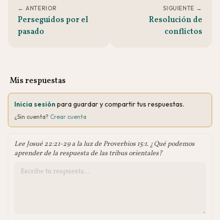
← ANTERIOR
SIGUIENTE →
Perseguidos por el
Resolución de
pasado
conflictos
Mis respuestas
Inicia sesión
para guardar y compartir tus respuestas.
¿Sin cuenta?
Crear cuenta
Lee Josué 22:21-29 a la luz de Proverbios 15:1. ¿Qué podemos
aprender de la respuesta de las tribus orientales?