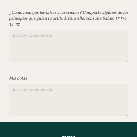
¿Cómo manejas las falsas acusaciones? Comparte algunos de los
principios que guían tu actitud. Para ello, consulta Salmo 37:3-6,
34, 37.
Mis notas