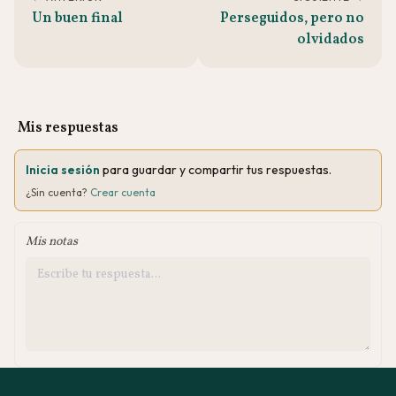
Un buen final
Perseguidos, pero no
olvidados
Mis respuestas
Inicia sesión
para guardar y compartir tus respuestas.
¿Sin cuenta?
Crear cuenta
Mis notas