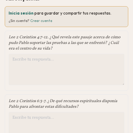
Inicia sesión
para guardar y compartir tus respuestas.
¿Sin cuenta?
Crear cuenta
Lee 2 Corintios 4:7-12. ¿Qué revela este pasaje acerca de cómo
pudo Pablo soportar las pruebas a las que se enfrentó? ¿Cuál
era el centro de su vida?
Lee 2 Corintios 6:3-7. ¿De qué recursos espirituales disponía
Pablo para afrontar estas dificultades?