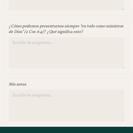
¿Cómo podemos presentarnos siempre “en todo como ministros
de Dios” (2 Cor. 6:4)? ¿Qué significa esto?
Mis notas