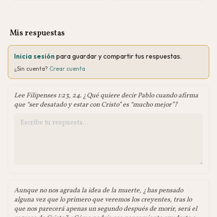
Mis respuestas
Inicia sesión
para guardar y compartir tus respuestas.
¿Sin cuenta?
Crear cuenta
Lee Filipenses 1:23, 24. ¿Qué quiere decir Pablo cuando afirma
que “ser desatado y estar con Cristo” es “mucho mejor”?
Aunque no nos agrada la idea de la muerte, ¿has pensado
alguna vez que lo primero que veremos los creyentes, tras lo
que nos parecerá apenas un segundo después de morir, será el