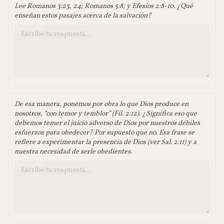
Lee Romanos 3:23, 24; Romanos 5:8; y Efesios 2:8-10. ¿Qué
enseñan estos pasajes acerca de la salvación?
De esa manera, ponemos por obra lo que Dios produce en
nosotros, “con temor y temblor” (Fil. 2:12). ¿Significa eso que
debemos temer el juicio adverso de Dios por nuestros débiles
esfuerzos para obedecer? Por supuesto que no. Esa frase se
refiere a experimentar la presencia de Dios (ver Sal. 2:11) y a
nuestra necesidad de serle obedientes.