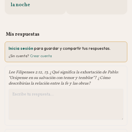
la noche
Mis respuestas
Inicia sesión
para guardar y compartir tus respuestas.
¿Sin cuenta?
Crear cuenta
Lee Filipenses 2:12, 13. ¿Qué significa la exhortación de Pablo:
“Ocúpense en su salvación con temor y temblor”? ¿Cómo
describirías la relación entre la fe y las obras?