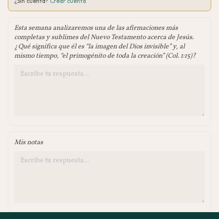
¿Sin cuenta?
Crear cuenta
Esta semana analizaremos una de las afirmaciones más
completas y sublimes del Nuevo Testamento acerca de Jesús.
¿Qué significa que él es “la imagen del Dios invisible” y, al
mismo tiempo, “el primogénito de toda la creación” (Col. 1:15)?
Mis notas