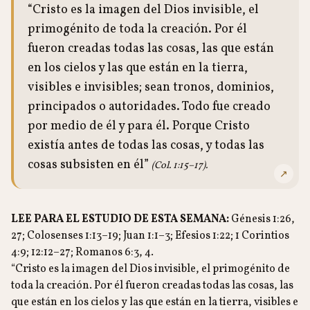
“Cristo es la imagen del Dios invisible, el
primogénito de toda la creación. Por él
fueron creadas todas las cosas, las que están
en los cielos y las que están en la tierra,
visibles e invisibles; sean tronos, dominios,
principados o autoridades. Todo fue creado
por medio de él y para él. Porque Cristo
existía antes de todas las cosas, y todas las
cosas subsisten en él”
(Col. 1:15–17).
↗
LEE PARA EL ESTUDIO DE ESTA SEMANA:
Génesis 1:26,
27; Colosenses 1:13–19; Juan 1:1–3; Efesios 1:22; 1 Corintios
4:9; 12:12–27; Romanos 6:3, 4.
“Cristo es la imagen del Dios invisible, el primogénito de
toda la creación. Por él fueron creadas todas las cosas, las
que están en los cielos y las que están en la tierra, visibles e