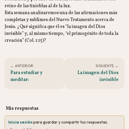
reino de las tinieblas al de la luz.
Esta semana analizaremos una de las afirmaciones más
completas y sublimes del Nuevo Testamento acerca de
Jesús. ¿Qué significa que él es “la imagen del Dios
invisible” y, al mismo tiempo, “el primogénito de toda la
creación” (Col. 1:15)?
← ANTERIOR
SIGUIENTE →
Para estudiar y
La imagen del Dios
meditar:
invisible
Mis respuestas
Inicia sesión
para guardar y compartir tus respuestas.