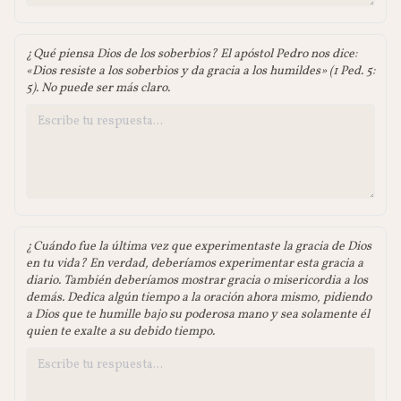
¿Qué piensa Dios de los soberbios? El apóstol Pedro nos dice:
«Dios resiste a los soberbios y da gracia a los humildes» (1 Ped. 5:
5). No puede ser más claro.
¿Cuándo fue la última vez que experimentaste la gracia de Dios
en tu vida? En verdad, deberíamos experimentar esta gracia a
diario. También deberíamos mostrar gracia o misericordia a los
demás. Dedica algún tiempo a la oración ahora mismo, pidiendo
a Dios que te humille bajo su poderosa mano y sea solamente él
quien te exalte a su debido tiempo.