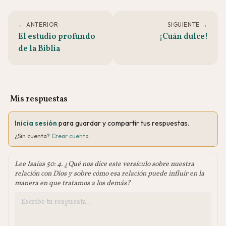
← ANTERIOR
SIGUIENTE →
El estudio profundo
¡Cuán dulce!
de la Biblia
Mis respuestas
Inicia sesión
para guardar y compartir tus respuestas.
¿Sin cuenta?
Crear cuenta
Lee Isaías 50: 4. ¿Qué nos dice este versículo sobre nuestra
relación con Dios y sobre cómo esa relación puede influir en la
manera en que tratamos a los demás?