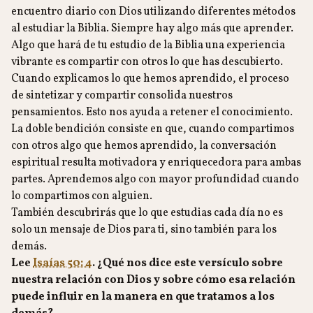
encuentro diario con Dios utilizando diferentes métodos
al estudiar la Biblia. Siempre hay algo más que aprender.
Algo que hará de tu estudio de la Biblia una experiencia
vibrante es compartir con otros lo que has descubierto.
Cuando explicamos lo que hemos aprendido, el proceso
de sintetizar y compartir consolida nuestros
pensamientos. Esto nos ayuda a retener el conocimiento.
La doble bendición consiste en que, cuando compartimos
con otros algo que hemos aprendido, la conversación
espiritual resulta motivadora y enriquecedora para ambas
partes. Aprendemos algo con mayor profundidad cuando
lo compartimos con alguien.
También descubrirás que lo que estudias cada día no es
solo un mensaje de Dios para ti, sino también para los
demás.
Lee
Isaías 50: 4
. ¿Qué nos dice este versículo sobre
nuestra relación con Dios y sobre cómo esa relación
puede influir en la manera en que tratamos a los