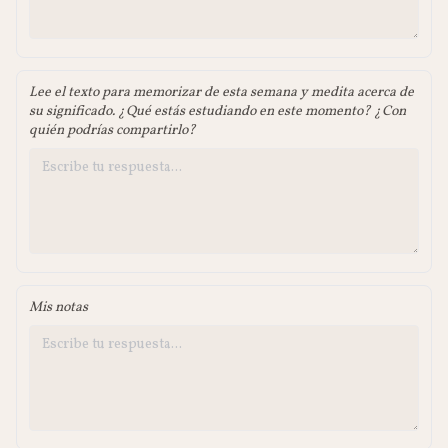
Lee el texto para memorizar de esta semana y medita acerca de
su significado. ¿Qué estás estudiando en este momento? ¿Con
quién podrías compartirlo?
Mis notas