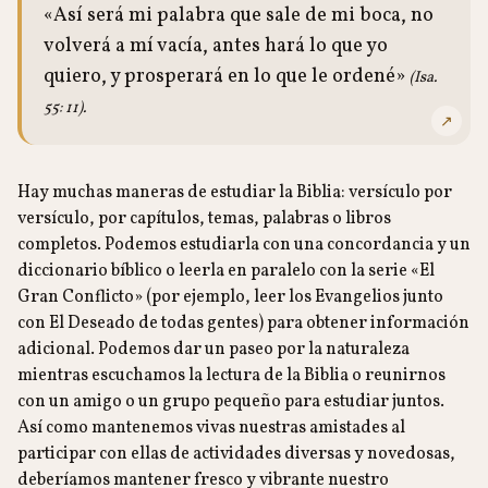
«Así será mi palabra que sale de mi boca, no
volverá a mí vacía, antes hará lo que yo
quiero, y prosperará en lo que le ordené»
(Isa.
55: 11).
↗
Hay muchas maneras de estudiar la Biblia: versículo por
versículo, por capítulos, temas, palabras o libros
completos. Podemos estudiarla con una concordancia y un
diccionario bíblico o leerla en paralelo con la serie «El
Gran Conflicto» (por ejemplo, leer los Evangelios junto
con El Deseado de todas gentes) para obtener información
adicional. Podemos dar un paseo por la naturaleza
mientras escuchamos la lectura de la Biblia o reunirnos
con un amigo o un grupo pequeño para estudiar juntos.
Así como mantenemos vivas nuestras amistades al
participar con ellas de actividades diversas y novedosas,
deberíamos mantener fresco y vibrante nuestro