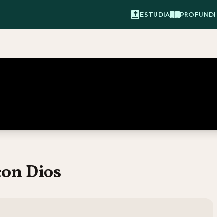
ESTUDIA
PROFUNDI
on Dios