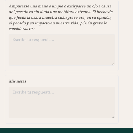
Amputarse una mano o un pie o extirparse un ojo a causa
del pecado es sin duda una metáfora extrema. El hecho de
que Jesús la usara muestra cuán grave era, en su opinión,
el pecado y su impacto en nuestra vida. ¿Cuán grave lo
consideras tú?
Mis notas