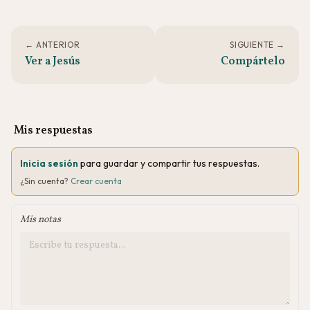
← ANTERIOR
SIGUIENTE →
Ver a Jesús
Compártelo
Mis respuestas
Inicia sesión
para guardar y compartir tus respuestas.
¿Sin cuenta?
Crear cuenta
Mis notas