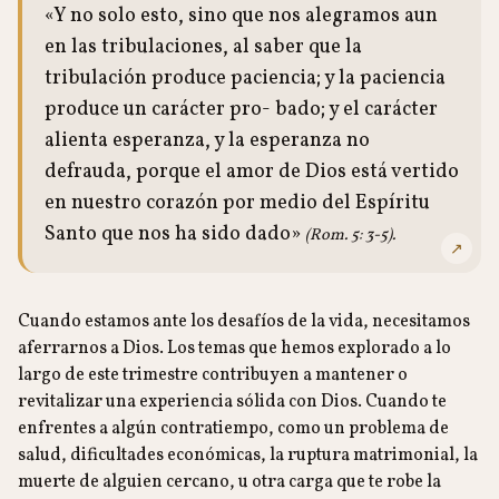
«Y no solo esto, sino que nos alegramos aun
en las tribulaciones, al saber que la
tribulación produce paciencia; y la paciencia
produce un carácter pro- bado; y el carácter
alienta esperanza, y la esperanza no
defrauda, porque el amor de Dios está vertido
en nuestro corazón por medio del Espíritu
Santo que nos ha sido dado»
(Rom. 5: 3-5).
↗
Cuando estamos ante los desafíos de la vida, necesitamos
aferrarnos a Dios. Los temas que hemos explorado a lo
largo de este trimestre contribuyen a mantener o
revitalizar una experiencia sólida con Dios. Cuando te
enfrentes a algún contratiempo, como un problema de
salud, dificultades económicas, la ruptura matrimonial, la
muerte de alguien cercano, u otra carga que te robe la