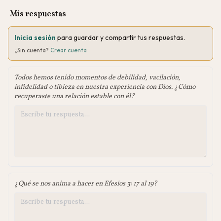
Mis respuestas
Inicia sesión
para guardar y compartir tus respuestas.
¿Sin cuenta?
Crear cuenta
Todos hemos tenido momentos de debilidad, vacilación,
infidelidad o tibieza en nuestra experiencia con Dios. ¿Cómo
recuperaste una relación estable con él?
¿Qué se nos anima a hacer en Efesios 3: 17 al 19?