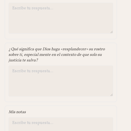
¿Qué significa que Dios haga «resplandecer» su rostro
sobre ti, especial mente en el contexto de que solo su
justicia te salva?
Mis notas