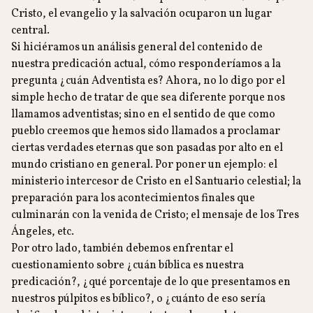
Cristo, el evangelio y la salvación ocuparon un lugar
central.
Si hiciéramos un análisis general del contenido de
nuestra predicación actual, cómo responderíamos a la
pregunta ¿cuán Adventista es? Ahora, no lo digo por el
simple hecho de tratar de que sea diferente porque nos
llamamos adventistas; sino en el sentido de que como
pueblo creemos que hemos sido llamados a proclamar
ciertas verdades eternas que son pasadas por alto en el
mundo cristiano en general. Por poner un ejemplo: el
ministerio intercesor de Cristo en el Santuario celestial; la
preparación para los acontecimientos finales que
culminarán con la venida de Cristo; el mensaje de los Tres
Ángeles, etc.
Por otro lado, también debemos enfrentar el
cuestionamiento sobre ¿cuán bíblica es nuestra
predicación?, ¿qué porcentaje de lo que presentamos en
nuestros púlpitos es bíblico?, o ¿cuánto de eso sería