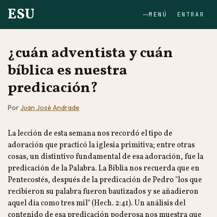
ESU
MENÚ
ENTRAR
¿cuán adventista y cuán
bíblica es nuestra
predicación?
Por
Juan José Andrade
La lección de esta semana nos recordó el tipo de
adoración que practicó la iglesia primitiva; entre otras
cosas, un distintivo fundamental de esa adoración, fue la
predicación de la Palabra. La Biblia nos recuerda que en
Pentecostés, después de la predicación de Pedro "los que
recibieron su palabra fueron bautizados y se añadieron
aquel día como tres mil" (Hech. 2:41). Un análisis del
contenido de esa predicación poderosa nos muestra que