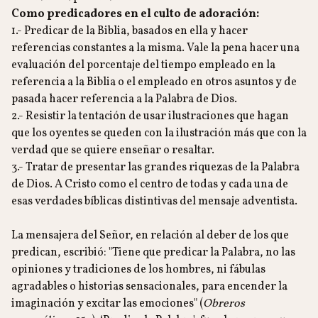
Como predicadores en el culto de adoración:
1.- Predicar de la Biblia, basados en ella y hacer
referencias constantes a la misma. Vale la pena hacer una
evaluación del porcentaje del tiempo empleado en la
referencia a la Biblia o el empleado en otros asuntos y de
pasada hacer referencia a la Palabra de Dios.
2.- Resistir la tentación de usar ilustraciones que hagan
que los oyentes se queden con la ilustración más que con la
verdad que se quiere enseñar o resaltar.
3.- Tratar de presentar las grandes riquezas de la Palabra
de Dios. A Cristo como el centro de todas y cada una de
esas verdades bíblicas distintivas del mensaje adventista.
La mensajera del Señor, en relación al deber de los que
predican, escribió: "Tiene que predicar la Palabra, no las
opiniones y tradiciones de los hombres, ni fábulas
agradables o historias sensacionales, para encender la
imaginación y excitar las emociones" (
Obreros