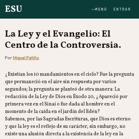
ESU
MENÚ
ENTRAR
La Ley y el Evangelio: El
Centro de la Controversia.
Por
Miguel Patiño
¿Existían los 10 mandamientos en el cielo? Fue la pregunta
que permaneció en el aire sin respuesta por varios
segundos; la pregunta se planteó de otra manera: La
redacción de la Ley de Dios en Éxodo 20, ¿Apareció por
primera vez en el Sinaí o fue dada al hombre en el
momento de la caída en el jardín del Edén?
Sabemos, por las Sagradas Escrituras, que Dios es eterno
y que la ley es el reflejo de su carácter, sin embargo, no
existe una alusión directa a la existencia de la ley en la