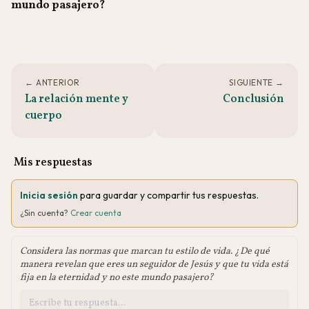
mundo pasajero?
← ANTERIOR
SIGUIENTE →
La relación mente y
Conclusión
cuerpo
Mis respuestas
Inicia sesión
para guardar y compartir tus respuestas.
¿Sin cuenta?
Crear cuenta
Considera las normas que marcan tu estilo de vida. ¿De qué
manera revelan que eres un seguidor de Jesús y que tu vida está
fija en la eternidad y no este mundo pasajero?