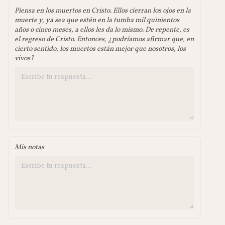
Piensa en los muertos en Cristo. Ellos cierran los ojos en la
muerte y, ya sea que estén en la tumba mil quinientos
años o cinco meses, a ellos les da lo mismo. De repente, es
el regreso de Cristo. Entonces, ¿podríamos afirmar que, en
cierto sentido, los muertos están mejor que nosotros, los
vivos?
Mis notas