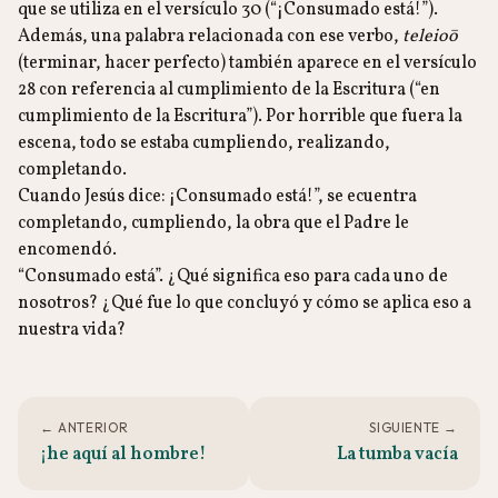
que se utiliza en el versículo 30 (“¡Consumado está!”).
Además, una palabra relacionada con ese verbo,
teleioō
(terminar, hacer perfecto) también aparece en el versículo
28 con referencia al cumplimiento de la Escritura (“en
cumplimiento de la Escritura”). Por horrible que fuera la
escena, todo se estaba cumpliendo, realizando,
completando.
Cuando Jesús dice: ¡Consumado está!”, se ecuentra
completando, cumpliendo, la obra que el Padre le
encomendó.
“Consumado está”. ¿Qué significa eso para cada uno de
nosotros? ¿Qué fue lo que concluyó y cómo se aplica eso a
nuestra vida?
← ANTERIOR
SIGUIENTE →
¡he aquí al hombre!
La tumba vacía