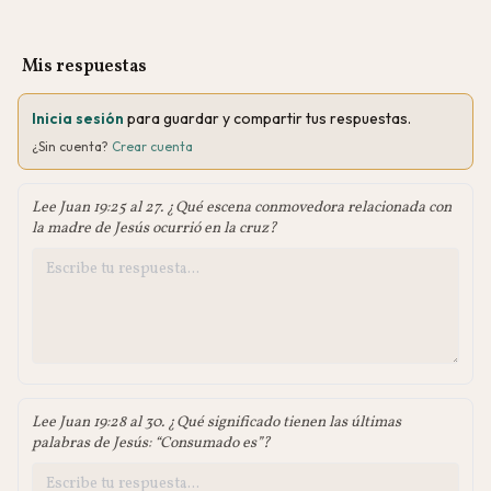
Mis respuestas
Inicia sesión
para guardar y compartir tus respuestas.
¿Sin cuenta?
Crear cuenta
Lee Juan 19:25 al 27. ¿Qué escena conmovedora relacionada con
la madre de Jesús ocurrió en la cruz?
Lee Juan 19:28 al 30. ¿Qué significado tienen las últimas
palabras de Jesús: “Consumado es”?