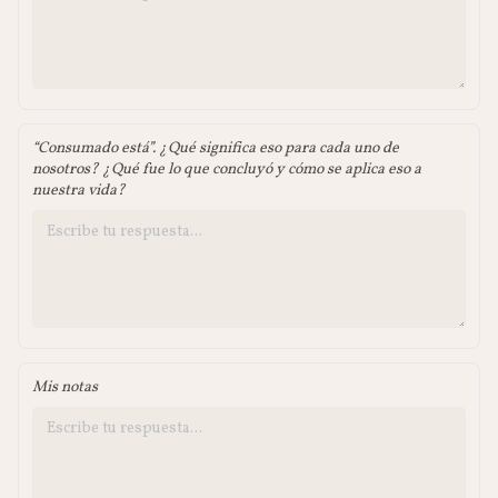
“Consumado está”. ¿Qué significa eso para cada uno de
nosotros? ¿Qué fue lo que concluyó y cómo se aplica eso a
nuestra vida?
Mis notas