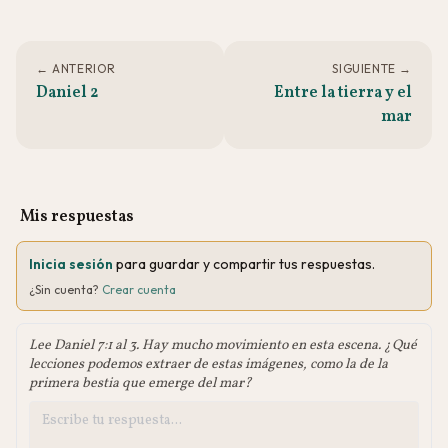
← ANTERIOR
SIGUIENTE →
Daniel 2
Entre la tierra y el
mar
Mis respuestas
Inicia sesión
para guardar y compartir tus respuestas.
¿Sin cuenta?
Crear cuenta
Lee Daniel 7:1 al 3. Hay mucho movimiento en esta escena. ¿Qué
lecciones podemos extraer de estas imágenes, como la de la
primera bestia que emerge del mar?