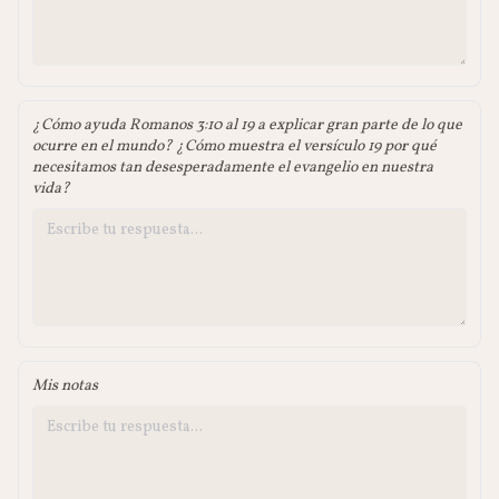
¿Cómo ayuda Romanos 3:10 al 19 a explicar gran parte de lo que
ocurre en el mundo? ¿Cómo muestra el versículo 19 por qué
necesitamos tan desesperadamente el evangelio en nuestra
vida?
Mis notas